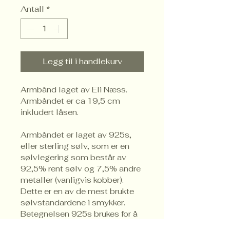
Antall
*
Legg til i handlekurv
Armbånd laget av Eli Næss. 
Armbåndet er ca 19,5 cm 
inkludert låsen.
Armbåndet er laget av 925s, 
eller sterling sølv, som er en 
sølvlegering som består av 
92,5% rent sølv og 7,5% andre 
metaller (vanligvis kobber).
Dette er en av de mest brukte 
sølvstandardene i smykker. 
Betegnelsen 925s brukes for å 
indikere at sølvet er av høy 