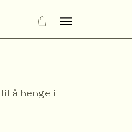
til å henge i
Pris