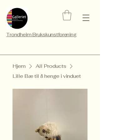
Trondheim Brukskunstforening
Hjem
All Products
Lille Bæ til å henge i vinduet