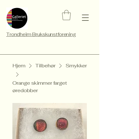
Trondheim Brukskunstforening
Hjem
Tilbehør
Smykker
Orange skimmer farget
øredobber