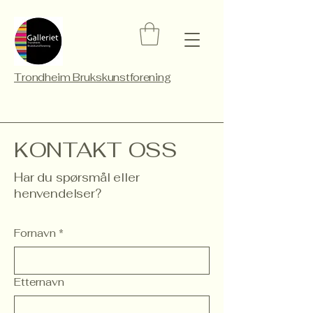
Trondheim Brukskunstforening
KONTAKT OSS
Har du spørsmål eller
henvendelser?
Fornavn
*
Etternavn