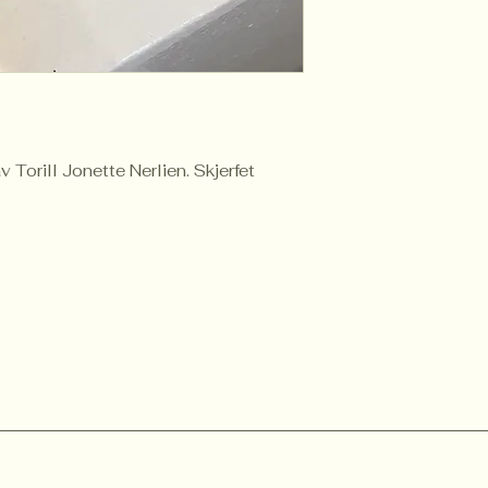
 Torill Jonette Nerlien. Skjerfet 