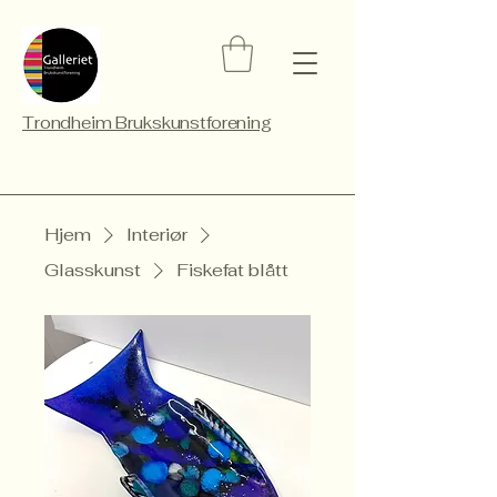
Trondheim Brukskunstforening
Hjem
Interiør
Glasskunst
Fiskefat blått