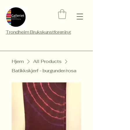
Trondheim Brukskunstforening
Hjem
All Products
Batikkskjerf - burgunder/rosa