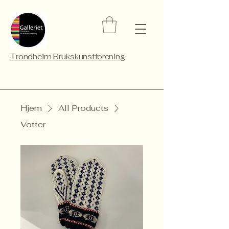
Trondheim Brukskunstforening
Hjem
All Products
Votter